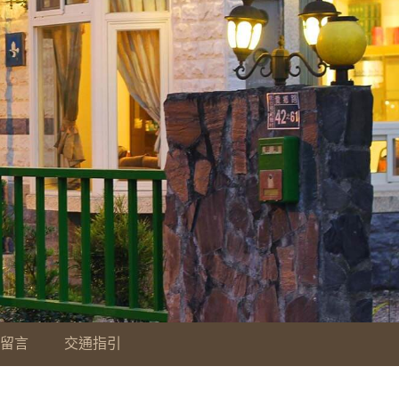
留言
交通指引