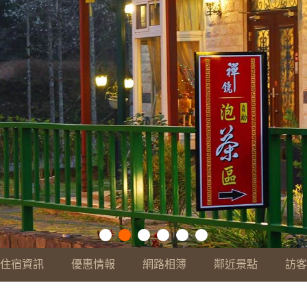
住宿資訊
優惠情報
網路相簿
鄰近景點
訪客