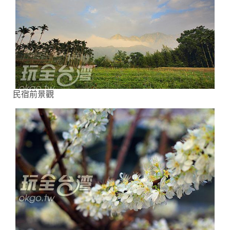
民宿前景觀