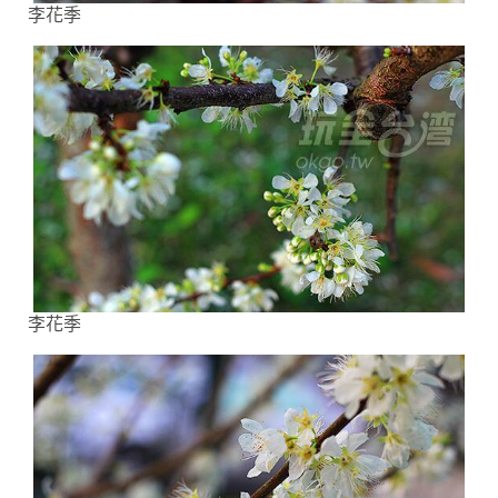
李花季
李花季