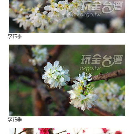
李花季
李花季